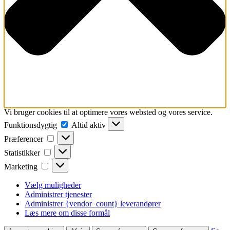
Vi bruger cookies til at optimere vores websted og vores service.
Funktionsdygtig
Funktionsdygtig
Altid aktiv
Præferencer
Præferencer
Statistikker
Statistikker
Marketing
Marketing
Vælg muligheder
Administrer tjenester
Administrer {vendor_count} leverandører
Læs mere om disse formål