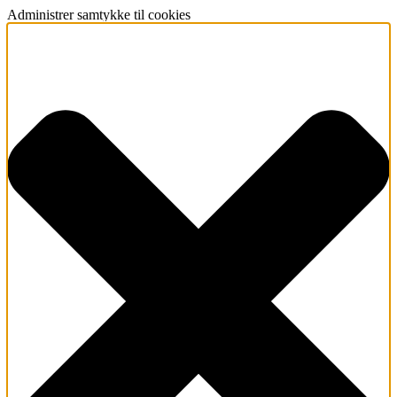
Administrer samtykke til cookies