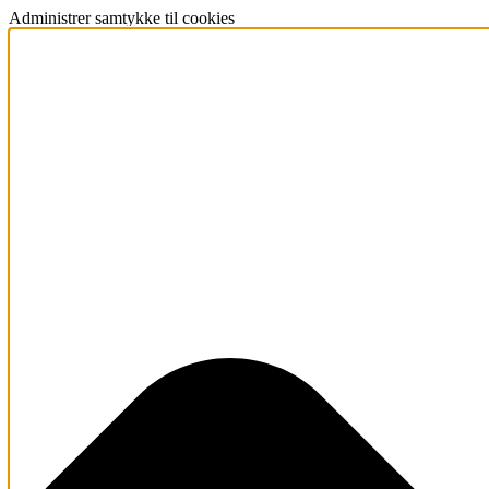
Administrer samtykke til cookies