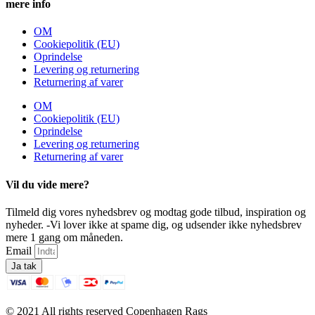
mere info
OM
Cookiepolitik (EU)
Oprindelse
Levering og returnering
Returnering af varer
OM
Cookiepolitik (EU)
Oprindelse
Levering og returnering
Returnering af varer
Vil du vide mere?
Tilmeld dig vores nyhedsbrev og modtag gode tilbud, inspiration og
nyheder. -Vi lover ikke at spame dig, og udsender ikke nyhedsbrev
mere 1 gang om måneden.
Email
Ja tak
© 2021 All rights reserved Copenhagen Rags