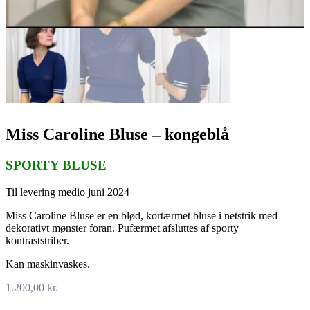
Miss Caroline Bluse – kongeblå
SPORTY BLUSE
Til levering medio juni 2024
Miss Caroline Bluse er en blød, kortærmet bluse i netstrik med
dekorativt mønster foran. Pufærmet afsluttes af sporty
kontraststriber.
Kan maskinvaskes.
1.200,00
kr.