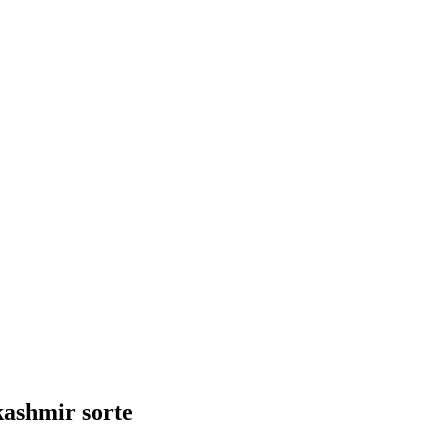
ashmir sorte