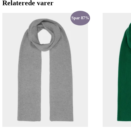
Relaterede varer
Spar 87%