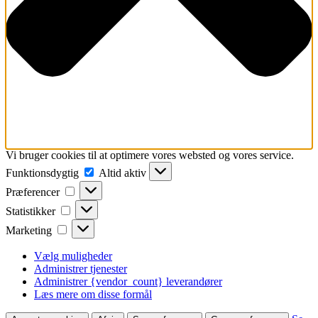
Vi bruger cookies til at optimere vores websted og vores service.
Funktionsdygtig
Funktionsdygtig
Altid aktiv
Præferencer
Præferencer
Statistikker
Statistikker
Marketing
Marketing
Vælg muligheder
Administrer tjenester
Administrer {vendor_count} leverandører
Læs mere om disse formål