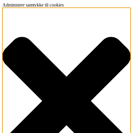
Administrer samtykke til cookies