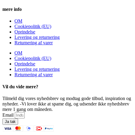
mere info
OM
Cookiepolitik (EU)
Oprindelse
Levering og returnering
Returnering af varer
OM
Cookiepolitik (EU)
Oprindelse
Levering og returnering
Returnering af varer
Vil du vide mere?
Tilmeld dig vores nyhedsbrev og modtag gode tilbud, inspiration og
nyheder. -Vi lover ikke at spame dig, og udsender ikke nyhedsbrev
mere 1 gang om måneden.
Email
Ja tak