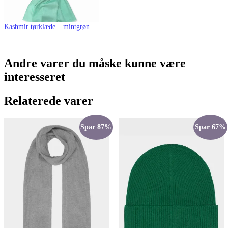
Kashmir tørklæde – mintgrøn
Andre varer du måske kunne være
interesseret
Relaterede varer
Spar 87%
Spar 67%