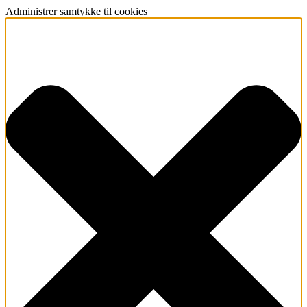
Administrer samtykke til cookies