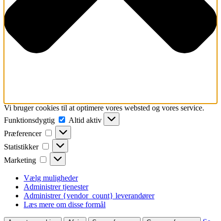
Vi bruger cookies til at optimere vores websted og vores service.
Funktionsdygtig
Funktionsdygtig
Altid aktiv
Præferencer
Præferencer
Statistikker
Statistikker
Marketing
Marketing
Vælg muligheder
Administrer tjenester
Administrer {vendor_count} leverandører
Læs mere om disse formål