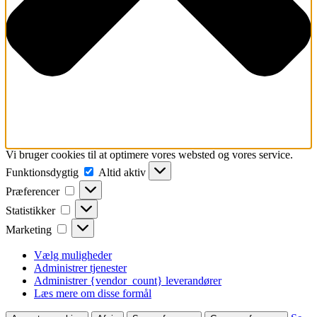
Vi bruger cookies til at optimere vores websted og vores service.
Funktionsdygtig
Funktionsdygtig
Altid aktiv
Præferencer
Præferencer
Statistikker
Statistikker
Marketing
Marketing
Vælg muligheder
Administrer tjenester
Administrer {vendor_count} leverandører
Læs mere om disse formål