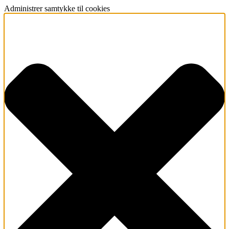
Administrer samtykke til cookies